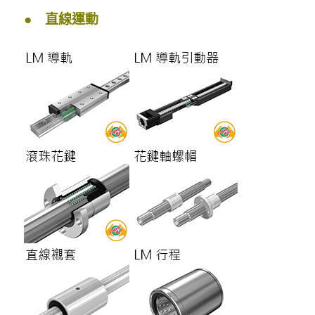
● 直線運動