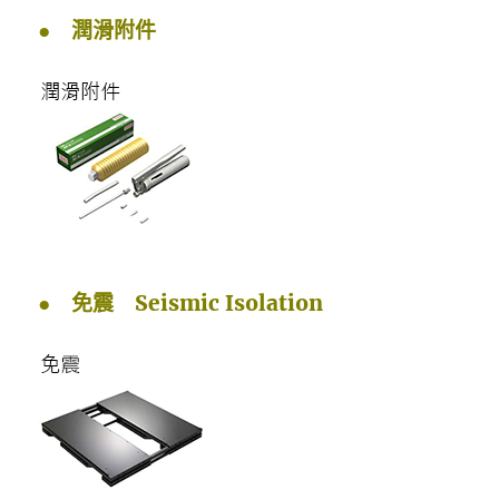
● 潤滑附件
● 免震 Seismic Isolation