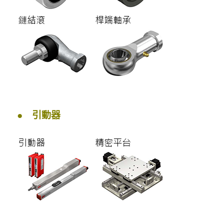
● 引動器