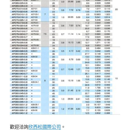
歡迎洽詢
欣西松國際公司
。