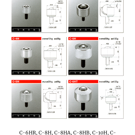
C-6HR, C-8H, C-8HA, C-8HB, C-10H, C-