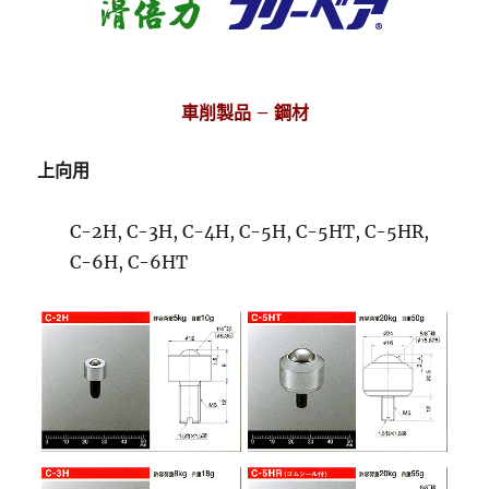
車削製品 – 鋼材
上向用
C-2H, C-3H, C-4H, C-5H, C-5HT, C-5HR,
C-6H, C-6HT