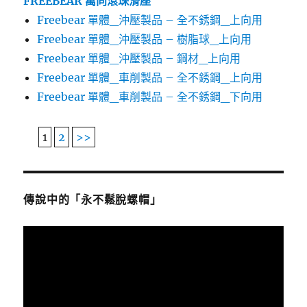
FREEBEAR 萬向滾珠滑座
Freebear 單體_沖壓製品 – 全不銹鋼_上向用
Freebear 單體_沖壓製品 – 樹脂球_上向用
Freebear 單體_沖壓製品 – 鋼材_上向用
Freebear 單體_車削製品 – 全不銹鋼_上向用
Freebear 單體_車削製品 – 全不銹鋼_下向用
1
2
>>
傳說中的「永不鬆脫螺帽」
視
訊
播
放