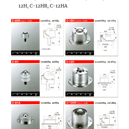
12H, C-12HR, C-12HA