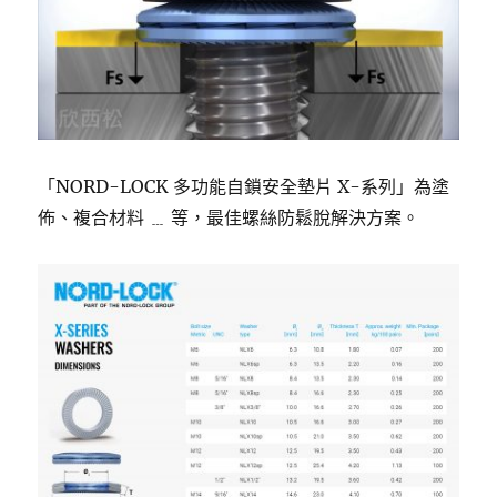
「NORD-LOCK 多功能自鎖安全墊片 X-系列」為塗
佈、複合材料 ﹍ 等，最佳螺絲防鬆脫解決方案。