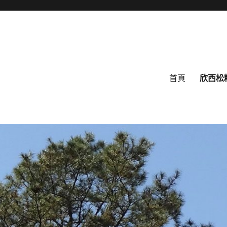
首頁
欣西松