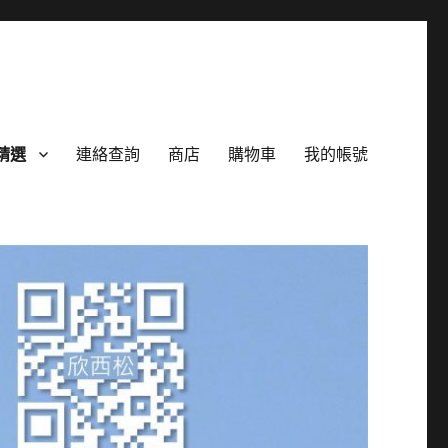
精選
連絡查詢
商店
購物車
我的帳號