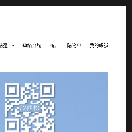
精選
連絡查詢
商店
購物車
我的帳號