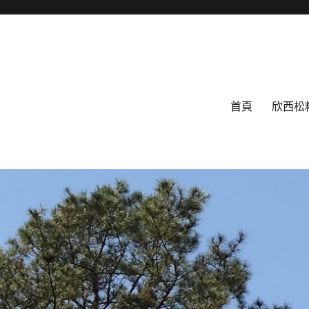
首頁
欣西松